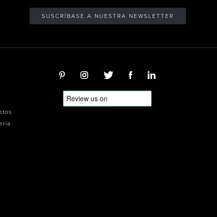
SUSCRÍBASE A NUESTRA NEWSLETTER
ectos
ería