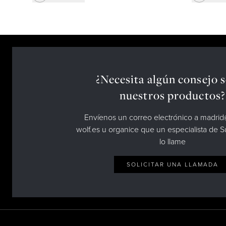
¿Necesita algún consejo 
nuestros productos?
Envíenos un correo electrónico a madri
wolf.es u organice que un especialista de 
lo llame
SOLICITAR UNA LLAMADA