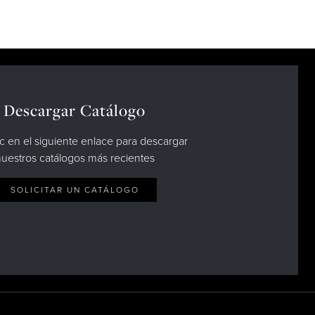
Descargar Catálogo
c en el siguiente enlace para descargar
uestros catálogos más recientes
SOLICITAR UN CATÁLOGO