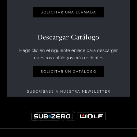
SOLICITAR UNA LLAMADA
Descargar Catálogo
Haga clic en el siguiente enlace para descargar
nuestros catálogos más recientes
SOLICITAR UN CATÁLOGO
SUSCRÍBASE A NUESTRA NEWSLETTER