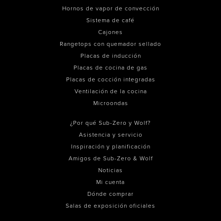
Hornos de vapor de convección
Sistema de café
Cajones
Rangetops con quemador sellado
Placas de inducción
Placas de cocina de gas
Placas de cocción integradas
Ventilación de la cocina
Microondas
¿Por qué Sub-Zero y Wolf?
Asistencia y servicio
Inspiración y planificación
Amigos de Sub-Zero & Wolf
Noticias
Mi cuenta
Dónde comprar
Salas de exposición oficiales