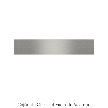
Cajón de Cierre al Vacío de 600 mm