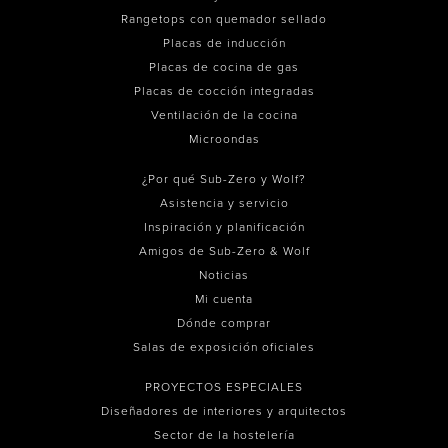
Rangetops con quemador sellado
Placas de inducción
Placas de cocina de gas
Placas de cocción integradas
Ventilación de la cocina
Microondas
¿Por qué Sub-Zero y Wolf?
Asistencia y servicio
Inspiración y planificación
Amigos de Sub-Zero & Wolf
Noticias
Mi cuenta
Dónde comprar
Salas de exposición oficiales
PROYECTOS ESPECIALES
Diseñadores de interiores y arquitectos
Sector de la hostelería