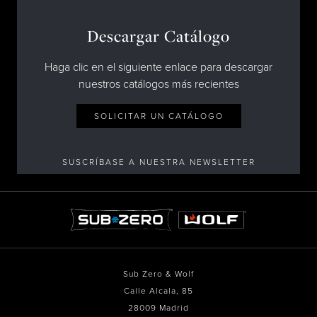
Descargar Catálogo
Haga clic en el siguiente enlace para descargar
nuestros catálogos más recientes
SOLICITAR UN CATÁLOGO
SUSCRÍBASE A NUESTRA NEWSLETTER
Sub Zero & Wolf
Calle Alcala, 85
28009 Madrid