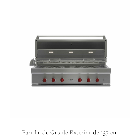
Parrilla de Gas de Exterior de 137 cm