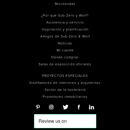
Microondas
¿Por qué Sub-Zero y Wolf?
Asistencia y servicio
Inspiración y planificación
Amigos de Sub-Zero & Wolf
Noticias
Mi cuenta
Dónde comprar
Salas de exposición oficiales
PROYECTOS ESPECIALES
Diseñadores de interiores y arquitectos
Sector de la hostelería
Promotores inmobiliarios