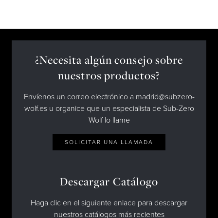
¿Necesita algún consejo sobre
nuestros productos?
Envíenos un correo electrónico a madrid@subzero-
wolf.es u organice que un especialista de Sub-Zero
Wolf lo llame
SOLICITAR UNA LLAMADA
Descargar Catálogo
Haga clic en el siguiente enlace para descargar
nuestros catálogos más recientes