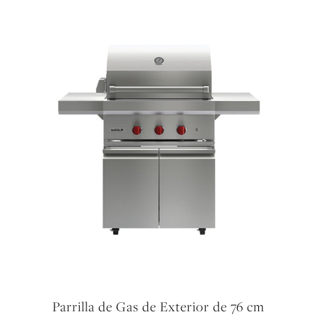
Parrilla de Gas de Exterior de 76 cm