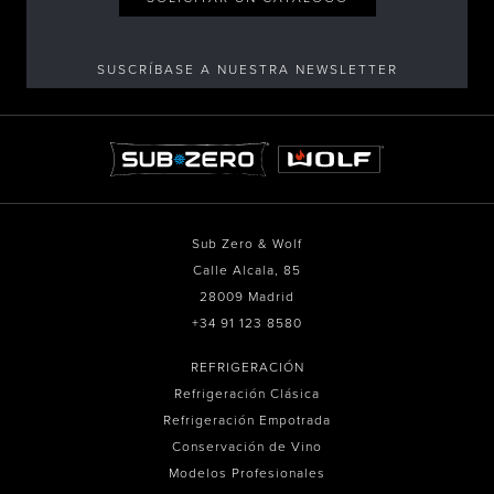
SUSCRÍBASE A NUESTRA NEWSLETTER
Sub Zero & Wolf
Calle Alcala, 85
28009 Madrid
+34 91 123 8580
REFRIGERACIÓN
Refrigeración Clásica
Refrigeración Empotrada
Conservación de Vino
Modelos Profesionales