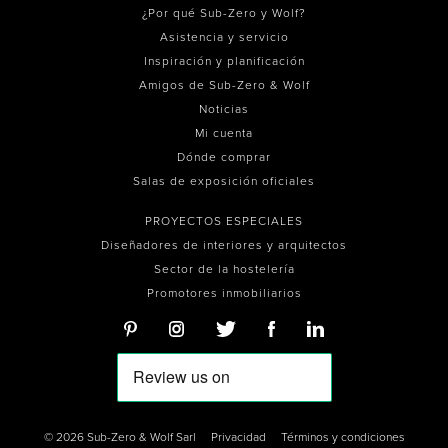
¿Por qué Sub-Zero y Wolf?
Asistencia y servicio
Inspiración y planificación
Amigos de Sub-Zero & Wolf
Noticias
Mi cuenta
Dónde comprar
Salas de exposición oficiales
PROYECTOS ESPECIALES
Diseñadores de interiores y arquitectos
Sector de la hostelería
Promotores inmobiliarios
© 2026 Sub-Zero & Wolf Sarl
Privacidad
Términos y condiciones