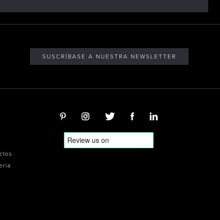
SUSCRÍBASE A NUESTRA NEWSLETTER
ectos
ería