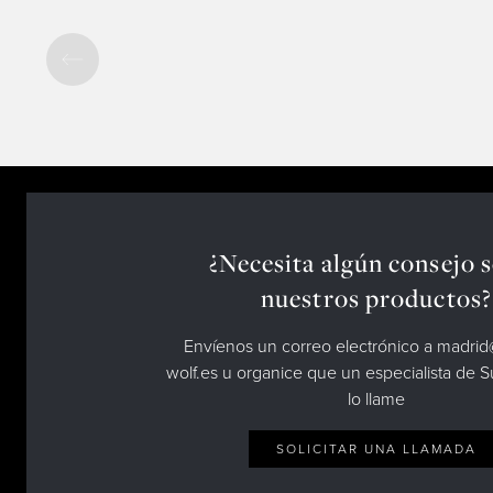
¿Necesita algún consejo 
nuestros productos?
Envíenos un correo electrónico a madri
wolf.es u organice que un especialista de 
lo llame
SOLICITAR UNA LLAMADA