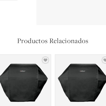
Productos Relacionados