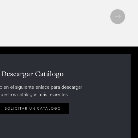
Descargar Catálogo
c en el siguiente enlace para descargar
uestros catálogos más recientes
SOLICITAR UN CATÁLOGO