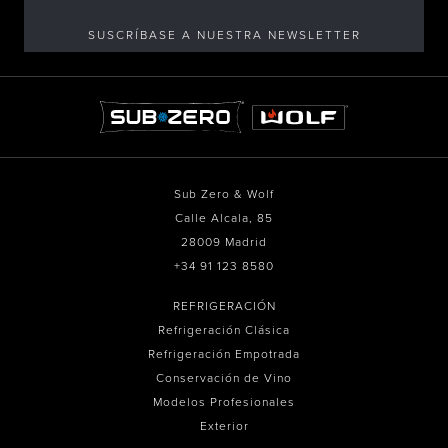
SUSCRÍBASE A NUESTRA NEWSLETTER
Sub Zero & Wolf
Calle Alcala, 85
28009 Madrid
+34 91 123 8580
REFRIGERACIÓN
Refrigeración Clásica
Refrigeración Empotrada
Conservación de Vino
Modelos Profesionales
Exterior