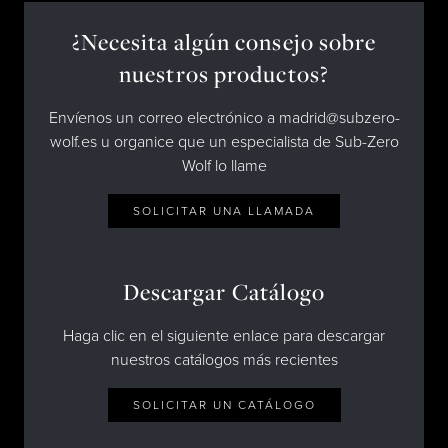
¿Necesita algún consejo sobre
nuestros productos?
Envíenos un correo electrónico a madrid@subzero-
wolf.es u organice que un especialista de Sub-Zero
Wolf lo llame
SOLICITAR UNA LLAMADA
Descargar Catálogo
Haga clic en el siguiente enlace para descargar
nuestros catálogos más recientes
SOLICITAR UN CATÁLOGO