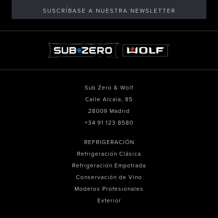
SUSCRÍBASE A NUESTRA NEWSLETTER
Sub Zero & Wolf
Calle Alcala, 85
28009 Madrid
+34 91 123 8580
REFRIGERACIÓN
Refrigeración Clásica
Refrigeración Empotrada
Conservación de Vino
Modelos Profesionales
Exterior