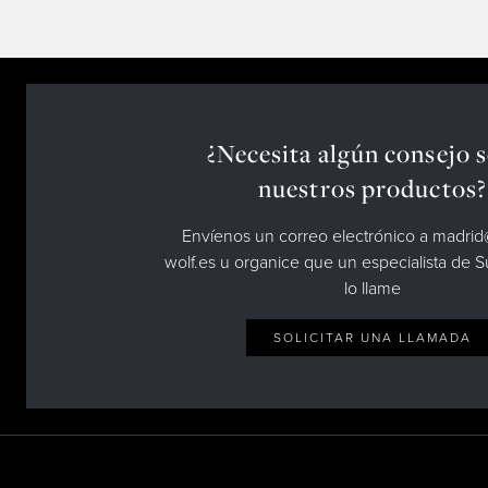
¿Necesita algún consejo 
nuestros productos?
Envíenos un correo electrónico a madri
wolf.es u organice que un especialista de 
lo llame
SOLICITAR UNA LLAMADA