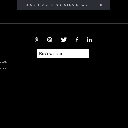
SUSCRÍBASE A NUESTRA NEWSLETTER
ectos
ería