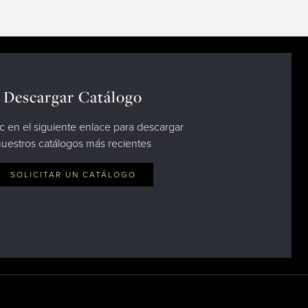
Descargar Catálogo
c en el siguiente enlace para descargar
uestros catálogos más recientes
SOLICITAR UN CATÁLOGO