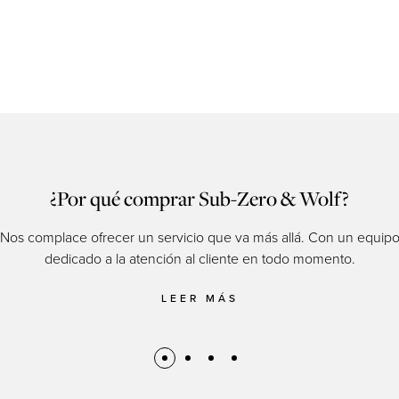
¿Por qué comprar Sub-Zero & Wolf?
Nos complace ofrecer un servicio que va más allá. Con un equip
dedicado a la atención al cliente en todo momento.
LEER MÁS