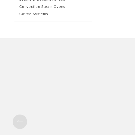
Convection Steam Ovens
Coffee Systems