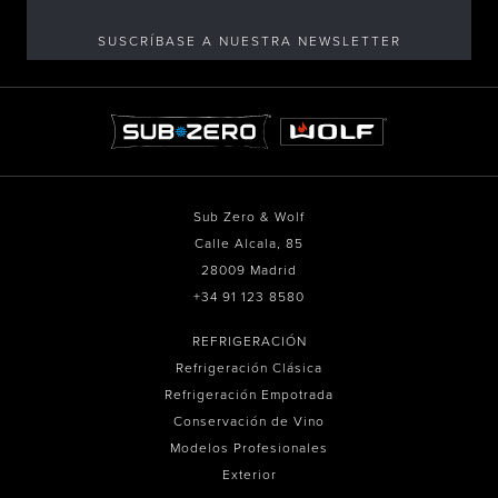
SUSCRÍBASE A NUESTRA NEWSLETTER
Sub Zero & Wolf
Calle Alcala, 85
28009 Madrid
+34 91 123 8580
REFRIGERACIÓN
Refrigeración Clásica
Refrigeración Empotrada
Conservación de Vino
Modelos Profesionales
Exterior