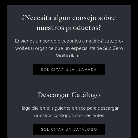
¿Necesita algún consejo sobre
nuestros productos?
Envíenos un correo electrónico a madrid@subzero-
wolf.es u organice que un especialista de Sub-Zero
Wolf lo llame
SOLICITAR UNA LLAMADA
Descargar Catálogo
Haga clic en el siguiente enlace para descargar
nuestros catálogos más recientes
SOLICITAR UN CATÁLOGO