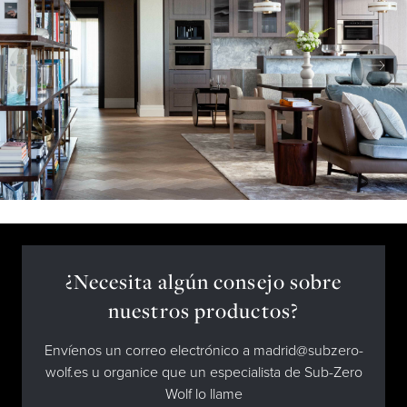
¿Necesita algún consejo sobre
nuestros productos?
Envíenos un correo electrónico a madrid@subzero-
wolf.es u organice que un especialista de Sub-Zero
Wolf lo llame