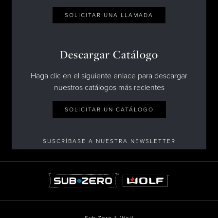
SOLICITAR UNA LLAMADA
Descargar Catálogo
Haga clic en el siguiente enlace para descargar
nuestros catálogos más recientes
SOLICITAR UN CATÁLOGO
SUSCRÍBASE A NUESTRA NEWSLETTER