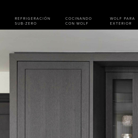
REFRIGERACIÓN
COCINANDO
WOLF PARA
SUB-ZERO
CON WOLF
EXTERIOR