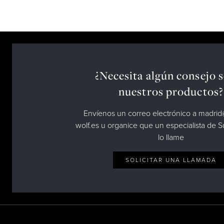
¿Necesita algún consejo 
nuestros productos?
Envíenos un correo electrónico a madri
wolf.es u organice que un especialista de 
lo llame
SOLICITAR UNA LLAMADA