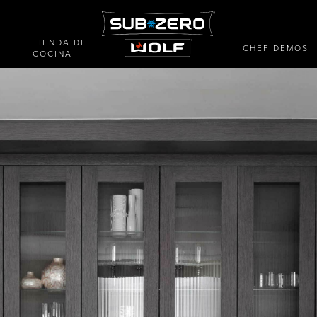
TIENDA DE
CHEF DEMOS
COCINA