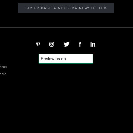
SUSCRÍBASE A NUESTRA NEWSLETTER
ectos
ería