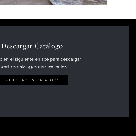
Descargar Catálogo
c en el siguiente enlace para descargar
uestros catálogos más recientes
SOLICITAR UN CATÁLOGO