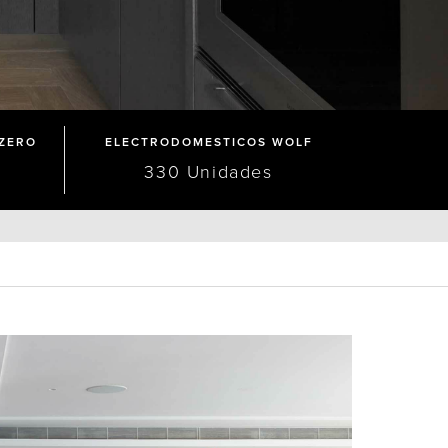
ZERO
ELECTRODOMESTICOS WOLF
330 Unidades