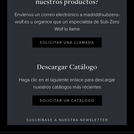
nuestros productos?
Envíenos un correo electrónico a madrid@subzero-
wolf.es u organice que un especialista de Sub-Zero
Wolf lo llame
SOLICITAR UNA LLAMADA
Descargar Catálogo
Haga clic en el siguiente enlace para descargar
nuestros catálogos más recientes
SOLICITAR UN CATÁLOGO
SUSCRÍBASE A NUESTRA NEWSLETTER