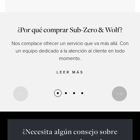
¿Por qué comprar Sub-Zero & Wolf?
Nos complace ofrecer un servicio que va más allá. Con
un equipo dedicado a la atención al cliente en todo
momento.
cul
LEER MÁS
¿Necesita algún consejo sobre