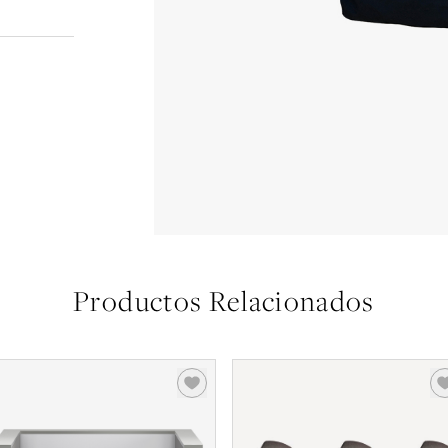
Productos Relacionados