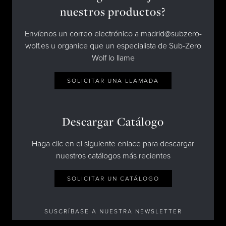
nuestros productos?
Envíenos un correo electrónico a madrid@subzero-
wolf.es u organice que un especialista de Sub-Zero
Wolf lo llame
SOLICITAR UNA LLAMADA
Descargar Catálogo
Haga clic en el siguiente enlace para descargar
nuestros catálogos más recientes
SOLICITAR UN CATÁLOGO
SUSCRÍBASE A NUESTRA NEWSLETTER