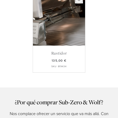
Rustidor
135,00 €
SKU: 819434
¿Por qué comprar Sub-Zero & Wolf?
Nos complace ofrecer un servicio que va más allá. Con