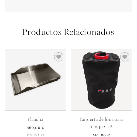
Productos Relacionados
Plancha
Cubierta de lona para
tanque LP
850,00 €
SKU: 825199
145,00 €