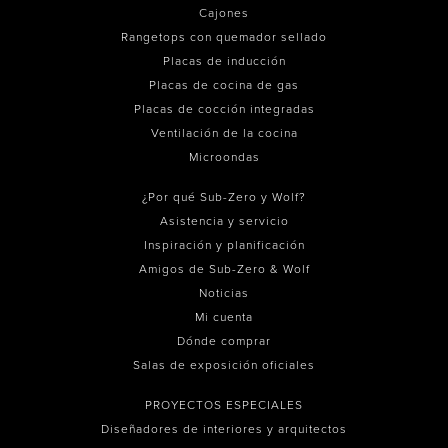
Cajones
Rangetops con quemador sellado
Placas de inducción
Placas de cocina de gas
Placas de cocción integradas
Ventilación de la cocina
Microondas
¿Por qué Sub-Zero y Wolf?
Asistencia y servicio
Inspiración y planificación
Amigos de Sub-Zero & Wolf
Noticias
Mi cuenta
Dónde comprar
Salas de exposición oficiales
PROYECTOS ESPECIALES
Diseñadores de interiores y arquitectos