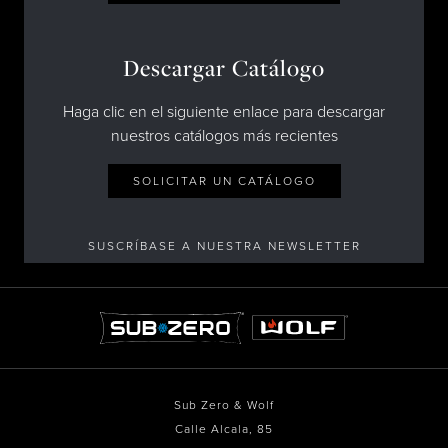
Descargar Catálogo
Haga clic en el siguiente enlace para descargar
nuestros catálogos más recientes
SOLICITAR UN CATÁLOGO
SUSCRÍBASE A NUESTRA NEWSLETTER
Sub Zero & Wolf
Calle Alcala, 85