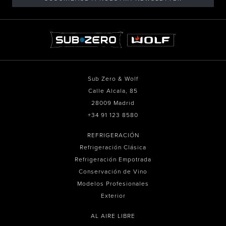
Sub Zero & Wolf
Calle Alcala, 85
28009 Madrid
+34 91 123 8580
REFRIGERACIÓN
Refrigeración Clásica
Refrigeración Empotrada
Conservación de Vino
Modelos Profesionales
Exterior
AL AIRE LIBRE