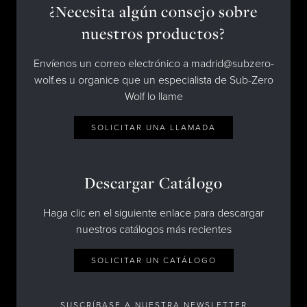
¿Necesita algún consejo sobre
nuestros productos?
Envíenos un correo electrónico a madrid@subzero-
wolf.es u organice que un especialista de Sub-Zero
Wolf lo llame
SOLICITAR UNA LLAMADA
Descargar Catálogo
Haga clic en el siguiente enlace para descargar
nuestros catálogos más recientes
SOLICITAR UN CATÁLOGO
SUSCRÍBASE A NUESTRA NEWSLETTER