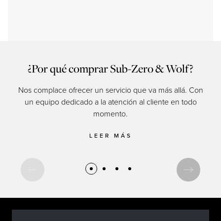
¿Por qué comprar Sub-Zero & Wolf?
Nos complace ofrecer un servicio que va más allá. Con
un equipo dedicado a la atención al cliente en todo
momento.
cul
LEER MÁS