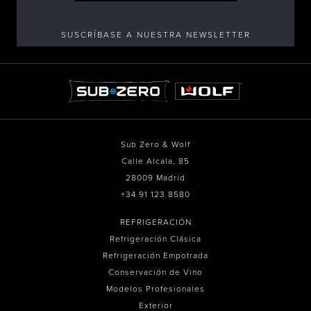
SUSCRÍBASE A NUESTRA NEWSLETTER
Sub Zero & Wolf
Calle Alcala, 85
28009 Madrid
+34 91 123 8580
REFRIGERACIÓN
Refrigeración Clásica
Refrigeración Empotrada
Conservación de Vino
Modelos Profesionales
Exterior