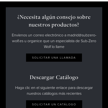
¿Necesita algún consejo sobre
nuestros productos?
Envíenos un correo electrónico a madrid@subzero-
wolf.es u organice que un especialista de Sub-Zero
Wolf lo llame
SOLICITAR UNA LLAMADA
Descargar Catálogo
Haga clic en el siguiente enlace para descargar
nuestros catálogos más recientes
SOLICITAR UN CATÁLOGO