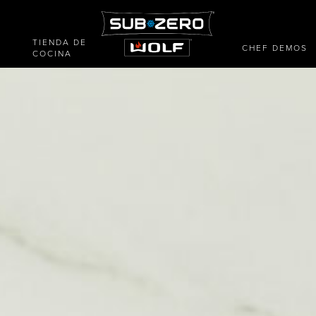
TIENDA DE
CHEF DEMOS
COCINA