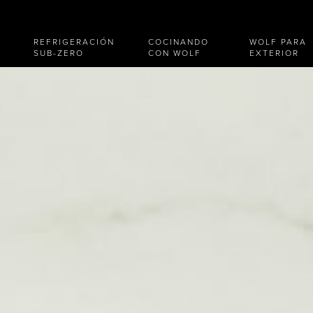
REFRIGERACIÓN
COCINANDO
WOLF PARA
SUB-ZERO
CON WOLF
EXTERIOR