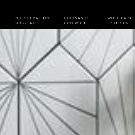
REFRIGERACIÓN
COCINANDO
WOLF PARA
SUB-ZERO
CON WOLF
EXTERIOR