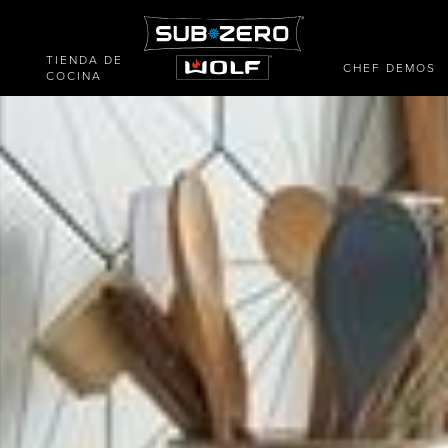
TIENDA DE
CHEF DEMOS
COCINA